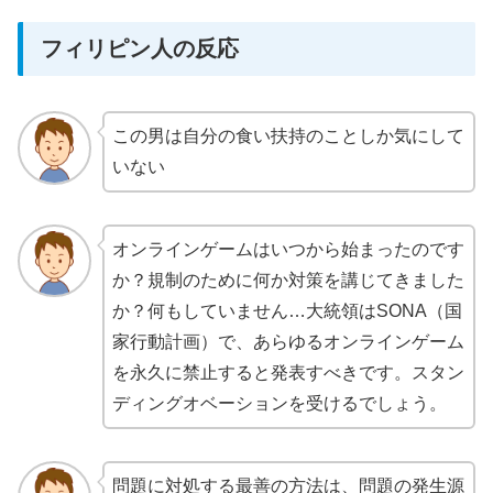
フィリピン人の反応
この男は自分の食い扶持のことしか気にして
いない
オンラインゲームはいつから始まったのです
か？規制のために何か対策を講じてきました
か？何もしていません…大統領はSONA（国
家行動計画）で、あらゆるオンラインゲーム
を永久に禁止すると発表すべきです。スタン
ディングオベーションを受けるでしょう。
問題に対処する最善の方法は、問題の発生源