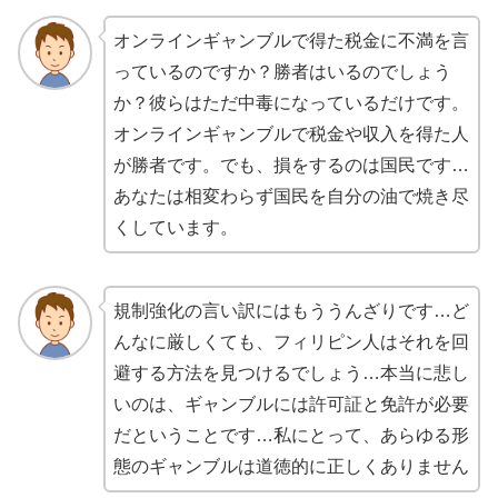
オンラインギャンブルで得た税金に不満を言
っているのですか？勝者はいるのでしょう
か？彼らはただ中毒になっているだけです。
オンラインギャンブルで税金や収入を得た人
が勝者です。でも、損をするのは国民です…
あなたは相変わらず国民を自分の油で焼き尽
くしています。
規制強化の言い訳にはもううんざりです…ど
んなに厳しくても、フィリピン人はそれを回
避する方法を見つけるでしょう…本当に悲し
いのは、ギャンブルには許可証と免許が必要
だということです…私にとって、あらゆる形
態のギャンブルは道徳的に正しくありません