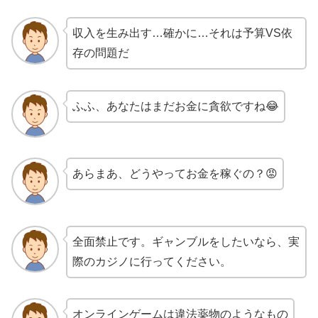
収入を生み出す…確かに…それは予算VS依
存の問題だ
ふふ、あなたはまだお金に貪欲ですね😂
あらまあ、どうやってお金を稼ぐの？😡
全面禁止です。ギャンブルをしたいなら、実
際のカジノに行ってください。
オンラインゲームは違法薬物のようなもの