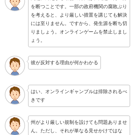
を断つことです。一部の政府機関の腐敗ぶり
を考えると、より厳しい措置を講じても解決
には至りません。ですから、発生源を断ち切
りましょう。オンラインゲームを禁止しまし
ょう。
彼が反対する理由が何かわかる
はい、オンラインギャンブルは排除されるべ
きです
州がより厳しい規制を設けても問題ありませ
ん。ただし、それが単なる見せかけではな