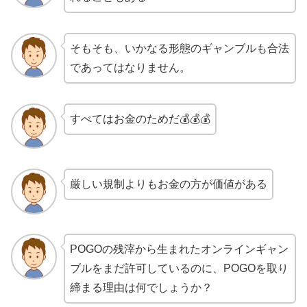
そもそも、いかなる形態のギャンブルも合法
であってはなりません。
すべてはお金のためだ💰💰💰
厳しい規制よりもお金の方が価値がある
POGOの残滓から生まれたオンラインギャン
ブルをまだ許可しているのに、POGOを取り
締まる理由は何でしょうか？