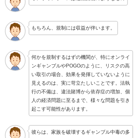
もちろん、規制には収益が伴います。
何かを規制するはずの機関が、特にオンライ
ンギャンブルやPOGOのように、リスクの高
い取引の場合、効果を発揮していないように
見えるのは、実に苛立たしいことです。法執
行の不備は、違法賭博から依存症の増加、個
人の経済問題に至るまで、様々な問題を引き
起こす可能性があります。
彼らは、家族を破壊するギャンブル中毒の多