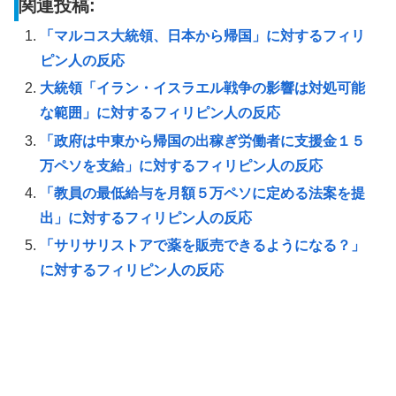
関連投稿:
「マルコス大統領、日本から帰国」に対するフィリ
ピン人の反応
大統領「イラン・イスラエル戦争の影響は対処可能
な範囲」に対するフィリピン人の反応
「政府は中東から帰国の出稼ぎ労働者に支援金１５
万ペソを支給」に対するフィリピン人の反応
「教員の最低給与を月額５万ペソに定める法案を提
出」に対するフィリピン人の反応
「サリサリストアで薬を販売できるようになる？」
に対するフィリピン人の反応