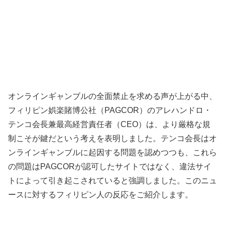
オンラインギャンブルの全面禁止を求める声が上がる中、
フィリピン娯楽賭博公社（PAGCOR）のアレハンドロ・
テンコ会長兼最高経営責任者（CEO）は、より厳格な規
制こそが鍵だという考えを表明しました。テンコ会長はオ
ンラインギャンブルに起因する問題を認めつつも、これら
の問題はPAGCORが認可したサイトではなく、違法サイ
トによって引き起こされていると強調しました。このニュ
ースに対するフィリピン人の反応をご紹介します。