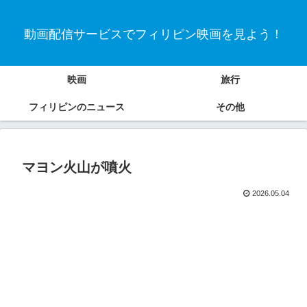
動画配信サービスでフィリピン映画を見よう！
映画
旅行
フィリピンのニュース
その他
マヨン火山が噴火
2026.05.04