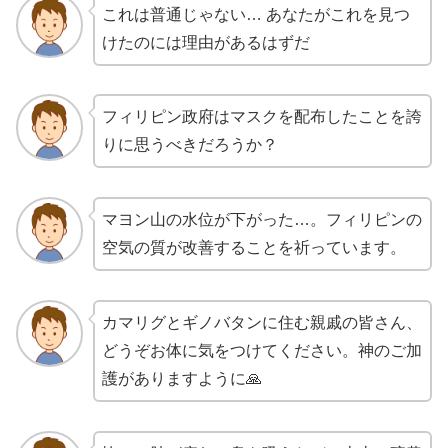
これは普通じゃない… あなたがこれを見つ
けたのには理由があるはずだ
フィリピン政府はマスクを配布したことを誇
りに思うべきだろうか？
マヨン山の水位が下がった…。フィリピンの
空気の質が改善することを祈っています。
カマリグとギノバタンに住む親戚の皆さん、
どうぞお体に気をつけてください。神のご加
護がありますように🙏