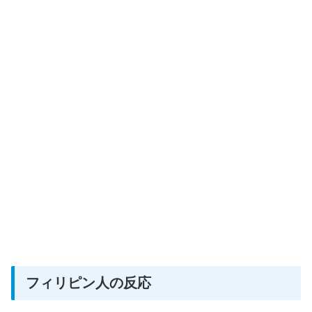
フィリピン人の反応