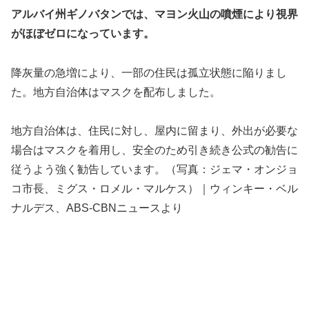
アルバイ州ギノバタンでは、マヨン火山の噴煙により視界
がほぼゼロになっています。
降灰量の急増により、一部の住民は孤立状態に陥りまし
た。地方自治体はマスクを配布しました。
地方自治体は、住民に対し、屋内に留まり、外出が必要な
場合はマスクを着用し、安全のため引き続き公式の勧告に
従うよう強く勧告しています。（写真：ジェマ・オンジョ
コ市長、ミグス・ロメル・マルケス）｜ウィンキー・ベル
ナルデス、ABS-CBNニュースより