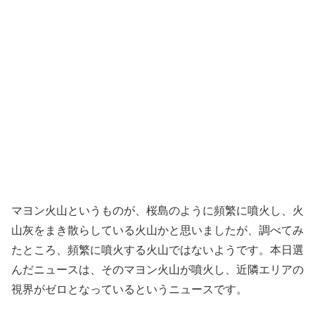
マヨン火山というものが、桜島のように頻繁に噴火し、火
山灰をまき散らしている火山かと思いましたが、調べてみ
たところ、頻繁に噴火する火山ではないようです。本日選
んだニュースは、そのマヨン火山が噴火し、近隣エリアの
視界がゼロとなっているというニュースです。