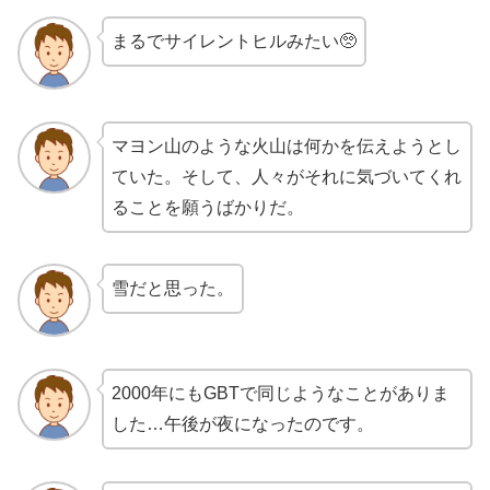
まるでサイレントヒルみたい🥺
マヨン山のような火山は何かを伝えようとし
ていた。そして、人々がそれに気づいてくれ
ることを願うばかりだ。
雪だと思った。
2000年にもGBTで同じようなことがありま
した…午後が夜になったのです。