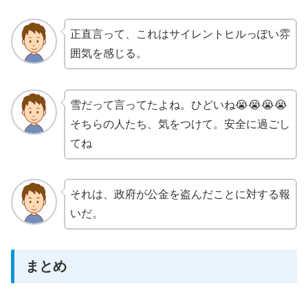
正直言って、これはサイレントヒルっぽい雰
囲気を感じる。
雪だって言ってたよね。ひどいね😭😭😭😭
そちらの人たち、気をつけて。安全に過ごし
てね
それは、政府が公金を盗んだことに対する報
いだ。
まとめ