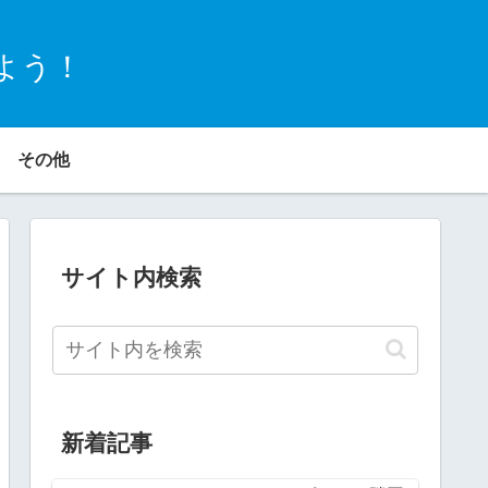
よう！
その他
サイト内検索
新着記事