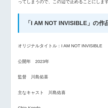
ってしまうので、この辺で止めることにしま
「I AM NOT INVISIBLE」の
オリジナルタイトル：I AM NOT INVISIBLE
公開年 2023年
監督 川島佑喜
主なキャスト 川島佑喜