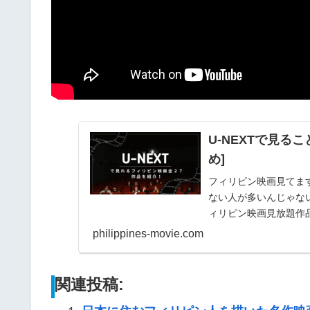
U-NEXTで見る
め]
フィリピン映画見てま
ない人が多いんじゃない
ィリピン映画見放題作
画に挑戦してみよう...
philippines-movie.com
関連投稿: