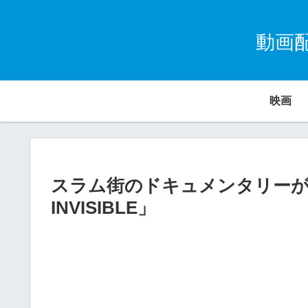
動画
映画
スラム街のドキュメンタリーが、
INVISIBLE」