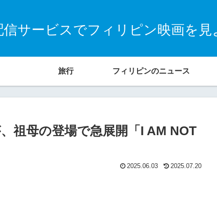
配信サービスでフィリピン映画を見
旅行
フィリピンのニュース
祖母の登場で急展開「I AM NOT
2025.06.03
2025.07.20