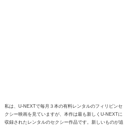
私は、U-NEXTで毎月３本の有料レンタルのフィリピンセ
クシー映画を見ていますが、本作は最も新しくU-NEXTに
収録されたレンタルのセクシー作品です。新しいものが追