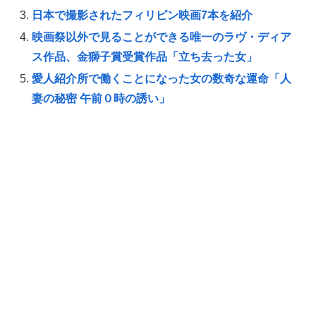
日本で撮影されたフィリピン映画7本を紹介
映画祭以外で見ることができる唯一のラヴ・ディア
ス作品、金獅子賞受賞作品「立ち去った女」
愛人紹介所で働くことになった女の数奇な運命「人
妻の秘密 午前０時の誘い」