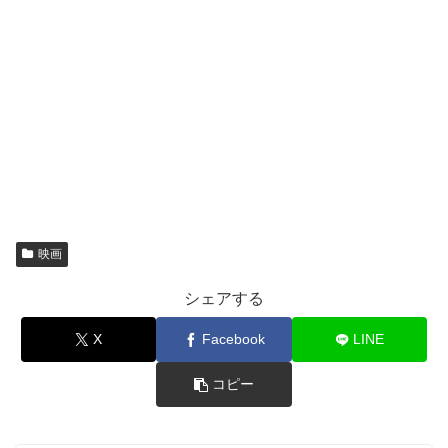
映画
シェアする
X
Facebook
LINE
コピー