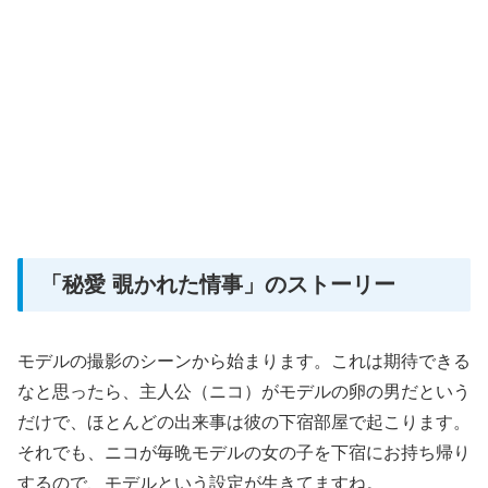
「秘愛 覗かれた情事」のストーリー
モデルの撮影のシーンから始まります。これは期待できる
なと思ったら、主人公（ニコ）がモデルの卵の男だという
だけで、ほとんどの出来事は彼の下宿部屋で起こります。
それでも、ニコが毎晩モデルの女の子を下宿にお持ち帰り
するので、モデルという設定が生きてますね。