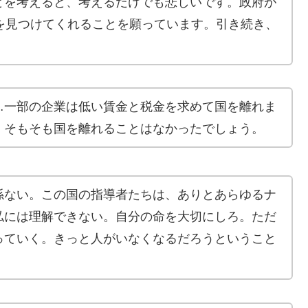
とを考えると、考えるだけでも悲しいです。政府が
を見つけてくれることを願っています。引き続き、
…一部の企業は低い賃金と税金を求めて国を離れま
、そもそも国を離れることはなかったでしょう。
係ない。この国の指導者たちは、ありとあらゆるナ
私には理解できない。自分の命を大切にしろ。ただ
っていく。きっと人がいなくなるだろうということ