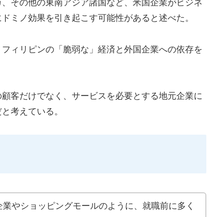
カ、その他の東南アジア諸国など、米国企業がビジネ
にドミノ効果を引き起こす可能性があると述べた。
、フィリピンの「脆弱な」経済と外国企業への依存を
の顧客だけでなく、サービスを必要とする地元企業に
だと考えている。
企業やショッピングモールのように、就職前に多く