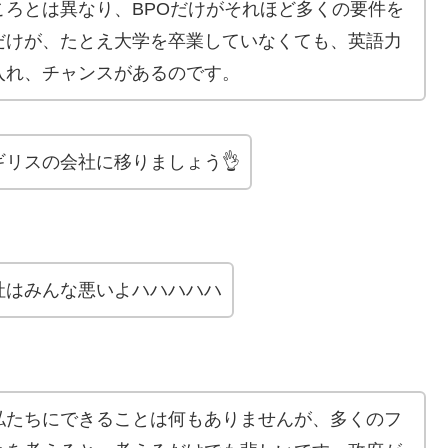
ろとは異なり、BPOだけがそれほど多くの要件を
だけが、たとえ大学を卒業していなくても、英語力
入れ、チャンスがあるのです。
リスの会社に移りましょう👌
社はみんな悪いよハハハハハ
私たちにできることは何もありませんが、多くのフ