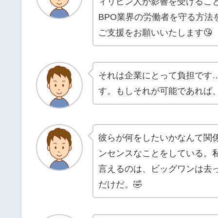
ィリピン人が影響を受けるこ
BPO業界の労働者を守る方法
ご支援をお願いいたします😘
それは企業にとって負担です
す。もしそれが可能であれば
彼らが何をしたいかなんて関
ンセンスなことをしている。
言えるのは、ビッグワンは去
だけだ。🤣