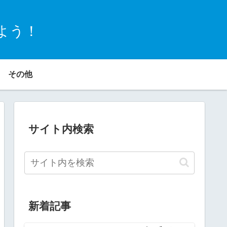
よう！
その他
サイト内検索
新着記事