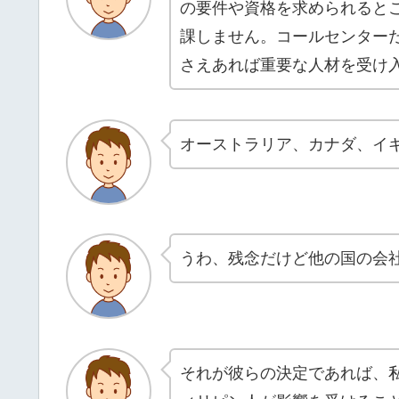
の要件や資格を求められるとこ
課しません。コールセンター
さえあれば重要な人材を受け
オーストラリア、カナダ、イギ
うわ、残念だけど他の国の会
それが彼らの決定であれば、