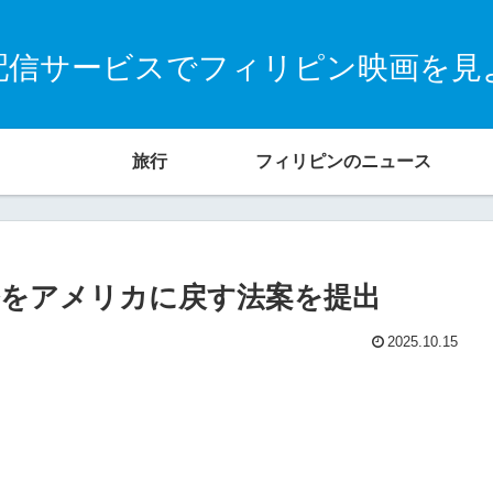
配信サービスでフィリピン映画を見
旅行
フィリピンのニュース
をアメリカに戻す法案を提出
2025.10.15