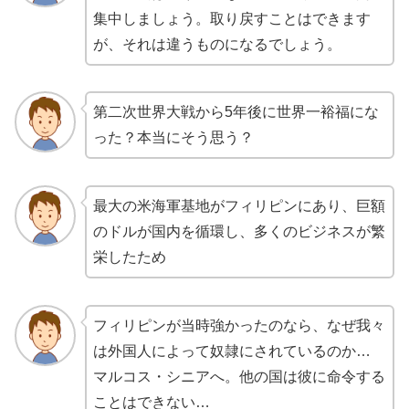
集中しましょう。取り戻すことはできます
が、それは違うものになるでしょう。
第二次世界大戦から5年後に世界一裕福にな
った？本当にそう思う？
最大の米海軍基地がフィリピンにあり、巨額
のドルが国内を循環し、多くのビジネスが繁
栄したため
フィリピンが当時強かったのなら、なぜ我々
は外国人によって奴隷にされているのか…
マルコス・シニアへ。他の国は彼に命令する
ことはできない…