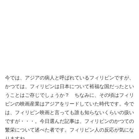
今では、アジアの病人と呼ばれているフィリピンですが、
かつては、フィリピンは日本について裕福な国だったとい
うことはご存じでしょうか？ ちなみに、その頃はフィリ
ピンの映画産業はアジアをリードしていた時代です。今で
は、フィリピン映画と言っても誰も知らないくらいの扱い
ですが・・・。今日選んだ記事は、フィリピンのかつての
繁栄について述べた者です。フィリピン人の反応が気にな
りますね。