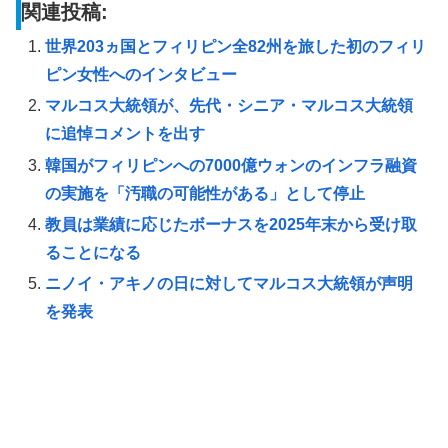
関連投稿:
世界203ヵ国とフィリピン全82州を旅した初のフィリ
ピン女性へのインタビュー
マルコス大統領が、先代・シニア・マルコス大統領
に追悼コメントを出す
韓国がフィリピンへの7000億ウォンのインフラ融資
の実施を「汚職の可能性がある」として停止
教員は業績に応じたボーナスを2025年末から受け取
ることになる
ニノイ・アキノの日に対してマルコス大統領が声明
を発表