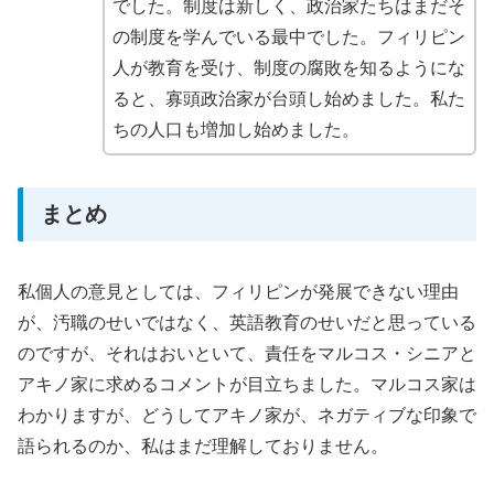
でした。制度は新しく、政治家たちはまだそ
の制度を学んでいる最中でした。フィリピン
人が教育を受け、制度の腐敗を知るようにな
ると、寡頭政治家が台頭し始めました。私た
ちの人口も増加し始めました。
まとめ
私個人の意見としては、フィリピンが発展できない理由
が、汚職のせいではなく、英語教育のせいだと思っている
のですが、それはおいといて、責任をマルコス・シニアと
アキノ家に求めるコメントが目立ちました。マルコス家は
わかりますが、どうしてアキノ家が、ネガティブな印象で
語られるのか、私はまだ理解しておりません。