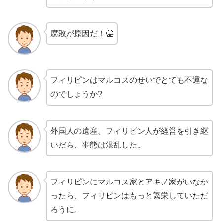
腐敗が原因だ！🤮
フィリピンはマルコスのせいでとても不運な
のでしょうか?
外国人の遺産。フィリピン人が経営を引き継
いだら、事態は混乱した。
フィリピンにマルコス家とアキノ家がいなか
ったら、フィリピンはもっと繁栄していただ
ろうに。