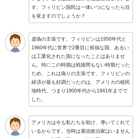
す。フィリピン国民は一体いつになったら目
を覚ますのでしょうか？
虚偽の主張です。フィリピンは1950年代と
1960年代に世界で2番目に裕福な国、あるい
は工業化された国になったことはありませ
ん。特にこの時期は戦後間もない時期だった
ため、これは偽りの主張です。フィリピンの
経済が最も好調だったのは、アメリカの植民
地時代、つまり1900年代から1941年までで
した。
アメリカは今も私たちを助け、導いてくれて
いるからです。当時は寡頭政治家はいません