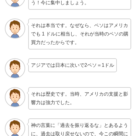
う！今に集中しましょう。
それは本当です。なぜなら、ペソはアメリカ
でも 1 ドルに相当し、それが当時のペソの購
買力だったからです。
アジアでは日本に次いで2ペソ＝1ドル
それは歴史です。当時、アメリカの支援と影
響力は強力でした。
神の言葉に「過去を振り返るな」とあるよう
に、過去は取り戻せないので、今この瞬間に