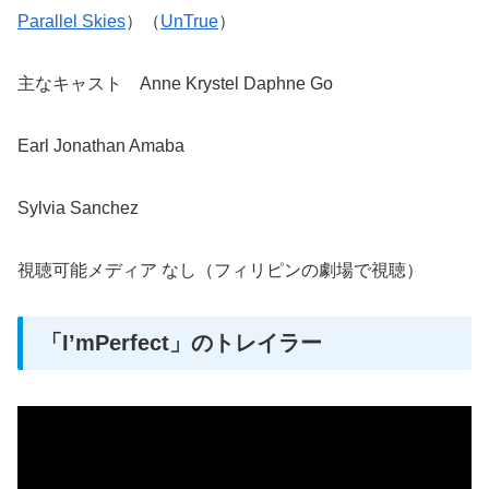
Parallel Skies
）（
UnTrue
）
主なキャスト Anne Krystel Daphne Go
Earl Jonathan Amaba
Sylvia Sanchez
視聴可能メディア なし（フィリピンの劇場で視聴）
「I’mPerfect」のトレイラー