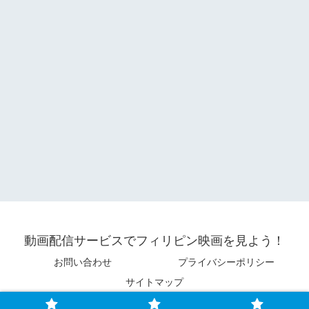
動画配信サービスでフィリピン映画を見よう！
お問い合わせ
プライバシーポリシー
サイトマップ
© 2025 動画配信サービスでフィリピン映画を見よう！.