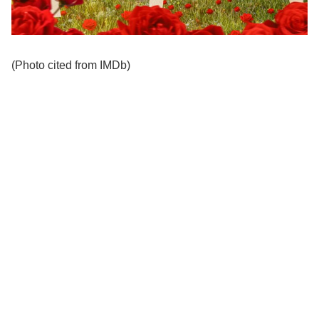
(Photo cited from IMDb)