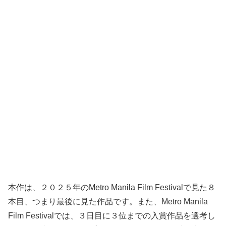
本作は、２０２５年のMetro Manila Film Festivalで見た８
本目、つまり最後に見た作品です。また、Metro Manila
Film Festivalでは、３日目に３位までの入賞作品を選考し