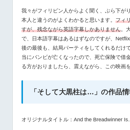
我々がフィリピン人からよく聞く、ぶら下が
本人と違うのがよくわかると思います。
フィ
すが、残念ながら英語字幕しかありません
。
で、日本語字幕はあるはずなのですが、Netf
後の最後も、結局パーティをしてくれるだけ
当にバンビが亡くなったので、死亡保険で借
る方がおりましたら、震えながら、この映画
「そして大黒柱は…」の作品情
オリジナルタイトル：And the Breadwinner Is