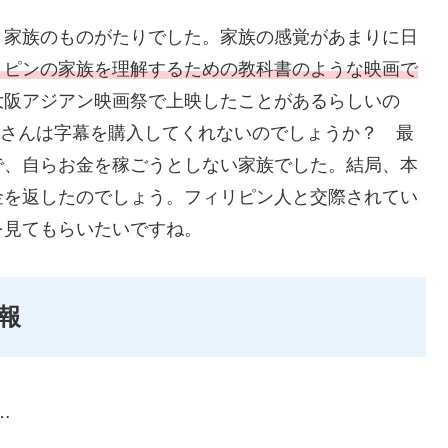
り家族のものがたりでした。家族の感覚があまりに日
リピンの家族を理解するための教科書のような映画で
大阪アジアン映画祭で上映したことがあるらしいの
lixさんは字幕を購入してくれないのでしょうか？ 最
で、自らお金を稼ごうとしない家族でした。結局、本
金を返したのでしょう。フィリピン人と交際されてい
を見てもらいたいですね。
報
…