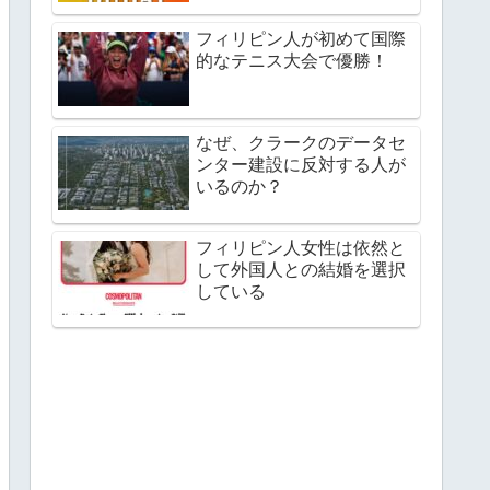
フィリピン人が初めて国際
的なテニス大会で優勝！
なぜ、クラークのデータセ
ンター建設に反対する人が
いるのか？
フィリピン人女性は依然と
して外国人との結婚を選択
している