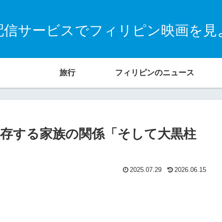
配信サービスでフィリピン映画を見
旅行
フィリピンのニュース
存する家族の関係「そして大黒柱
2025.07.29
2026.06.15