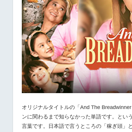
オリジナルタイトルの「And The Breadwinne
ンに関わるまで知らなかった単語です。とい
言葉です。日本語で言うところの「稼ぎ頭」