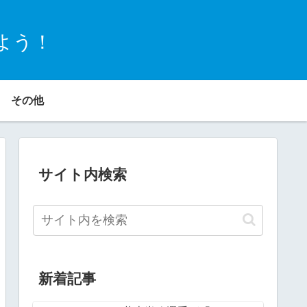
よう！
その他
サイト内検索
新着記事