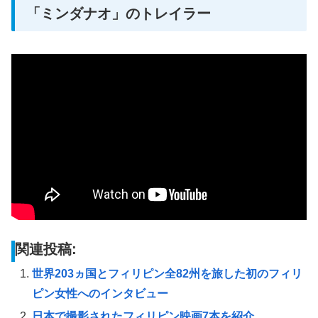
「ミンダナオ」のトレイラー
関連投稿:
世界203ヵ国とフィリピン全82州を旅した初のフィリ
ピン女性へのインタビュー
日本で撮影されたフィリピン映画7本を紹介