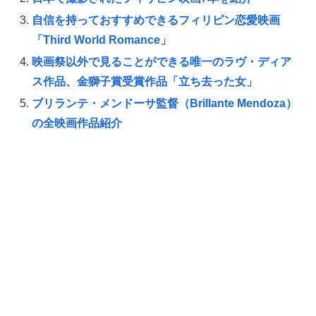
自信を持っておすすめできるフィリピン恋愛映画
「Third World Romance」
映画祭以外で見ることができる唯一のラヴ・ディア
ス作品、金獅子賞受賞作品「立ち去った女」
ブリランテ・メンドーサ監督（Brillante Mendoza）
の全映画作品紹介