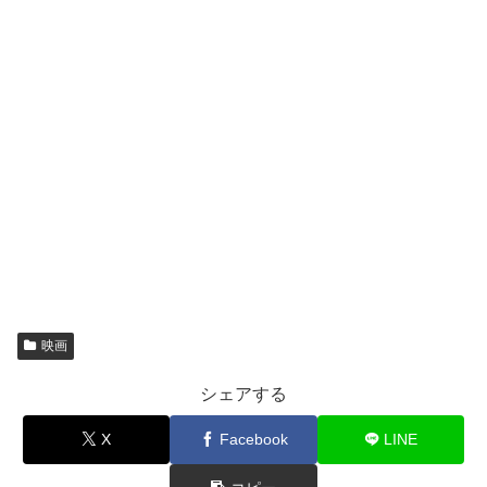
映画
シェアする
X
Facebook
LINE