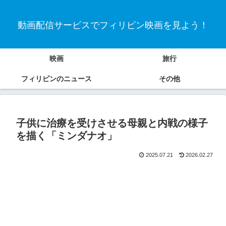
動画配信サービスでフィリピン映画を見よう！
映画
旅行
フィリピンのニュース
その他
子供に治療を受けさせる母親と内戦の様子
を描く「ミンダナオ」
2025.07.21
2026.02.27