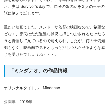
た、妻は Survivor’s day で、自分の娘の話を２人の王子の
話に例えて話します。
重たい映画でした。メンドーサ監督の映画なので、希望な
どなく、庶民はただ過酷な状況に押しつぶされるだけだろ
うと覚悟して見ているので耐えられましたが、何の予備知
識もなく、映画館で見るともっと押しつぶらせるような感
じを受けたでしょうね・・・。
「ミンダナオ」の作品情報
オリジナルタイトル：Mindanao
公開年 2019年