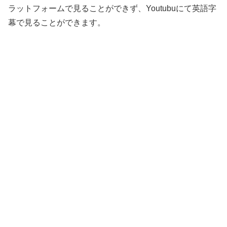
ラットフォームで見ることができず、Youtubuにて英語字
幕で見ることができます。