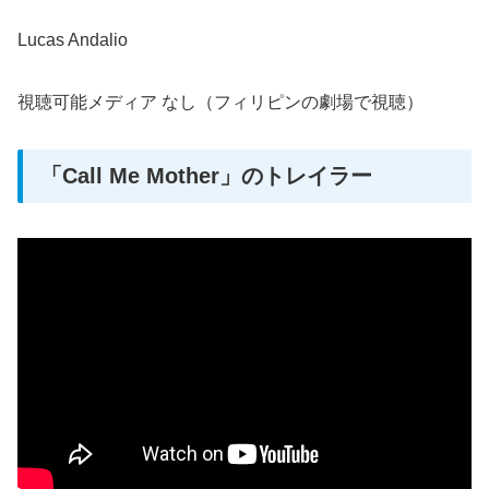
Lucas Andalio
視聴可能メディア なし（フィリピンの劇場で視聴）
「Call Me Mother」のトレイラー