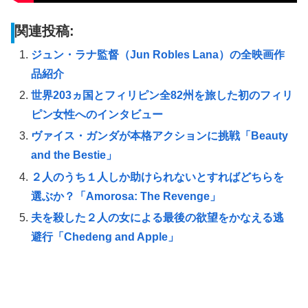
関連投稿:
ジュン・ラナ監督（Jun Robles Lana）の全映画作
品紹介
世界203ヵ国とフィリピン全82州を旅した初のフィリ
ピン女性へのインタビュー
ヴァイス・ガンダが本格アクションに挑戦「Beauty
and the Bestie」
２人のうち１人しか助けられないとすればどちらを
選ぶか？「Amorosa: The Revenge」
夫を殺した２人の女による最後の欲望をかなえる逃
避行「Chedeng and Apple」