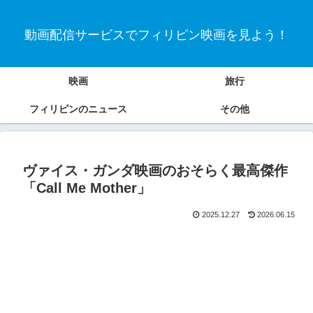
動画配信サービスでフィリピン映画を見よう！
映画
旅行
フィリピンのニュース
その他
ヴァイス・ガンダ映画のおそらく最高傑作
「Call Me Mother」
2025.12.27
2026.06.15