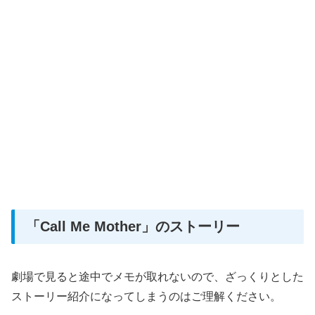
「Call Me Mother」のストーリー
劇場で見ると途中でメモが取れないので、ざっくりとした
ストーリー紹介になってしまうのはご理解ください。