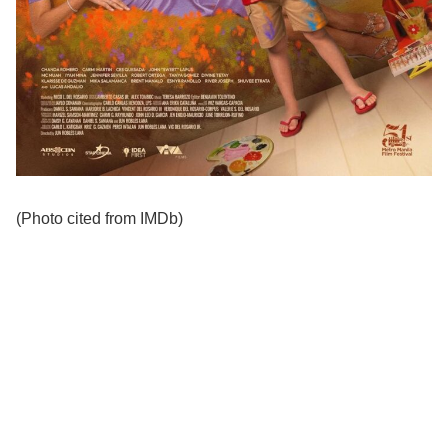
(Photo cited from IMDb)