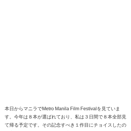
本日からマニラでMetro Manila Film Festivalを見ていま
す。今年は８本が選ばれており、私は３日間で８本全部見
て帰る予定です。その記念すべき１作目にチョイスしたの